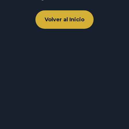
Volver al Inicio