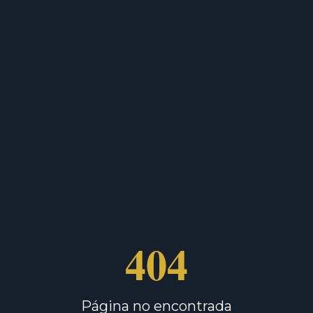
404
Página no encontrada