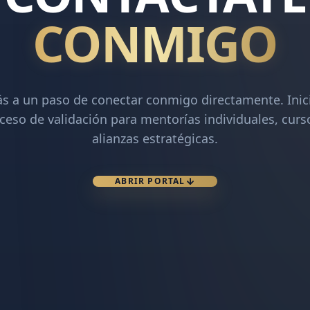
CONMIGO
ás a un paso de conectar conmigo directamente. Inici
ceso de validación para mentorías individuales, curs
alianzas estratégicas.
ABRIR PORTAL