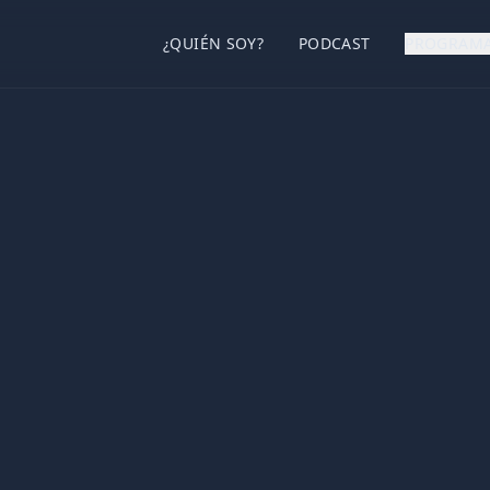
¿QUIÉN SOY?
PODCAST
PROGRAM