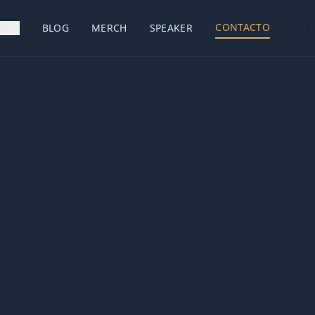
CONTACTO
AS
BLOG
MERCH
SPEAKER