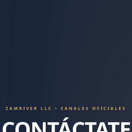
ZAMRIVER LLC • CANALES OFICIALES
CONTÁCTATE